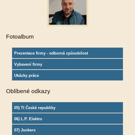
Fotoalbum
Prezentace firmy - odborná způsobilost
Vybavení firmy
Ukázky práce
Oblíbené odkazy
05) TI České republiky
06) L.P. Elektro
07) Junkers