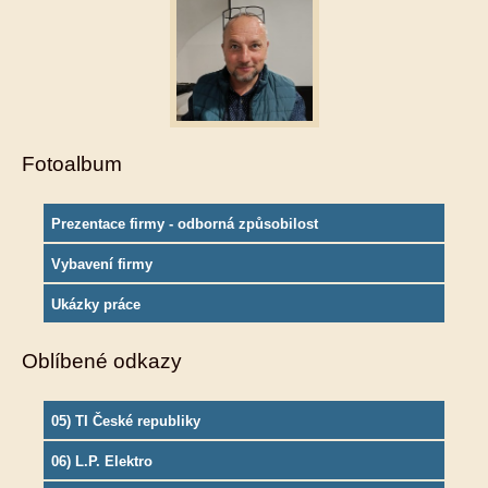
Fotoalbum
Prezentace firmy - odborná způsobilost
Vybavení firmy
Ukázky práce
Oblíbené odkazy
05) TI České republiky
06) L.P. Elektro