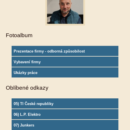
Fotoalbum
Prezentace firmy - odborná způsobilost
Vybavení firmy
Ukázky práce
Oblíbené odkazy
05) TI České republiky
06) L.P. Elektro
07) Junkers