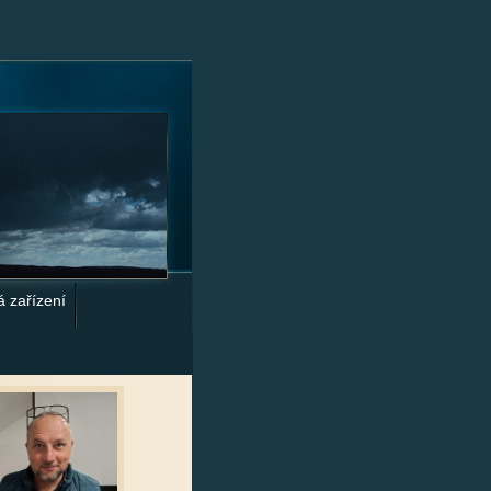
á zařízení