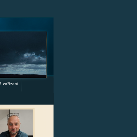
á zařízení