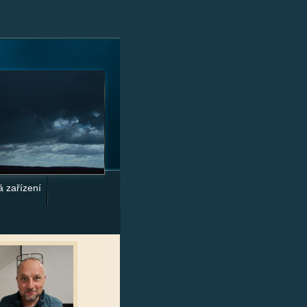
á zařízení