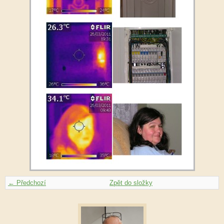
← Předchozí
Zpět do složky