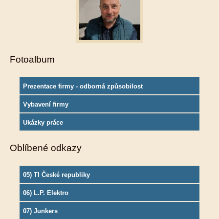
Fotoalbum
Prezentace firmy - odborná způsobilost
Vybavení firmy
Ukázky práce
Oblíbené odkazy
05) TI České republiky
06) L.P. Elektro
07) Junkers