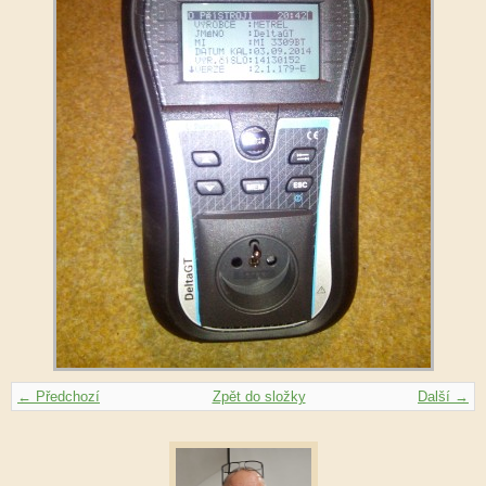
← Předchozí
Zpět do složky
Další →