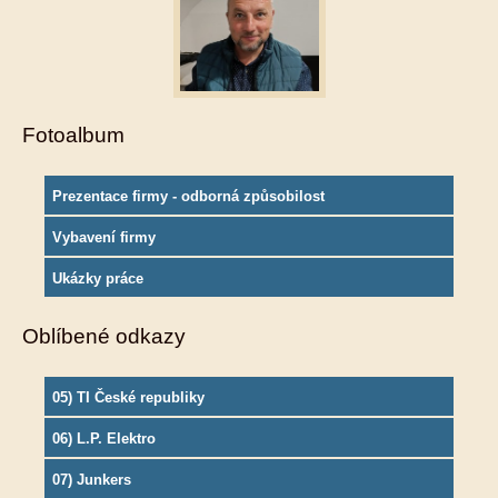
Fotoalbum
Prezentace firmy - odborná způsobilost
Vybavení firmy
Ukázky práce
Oblíbené odkazy
05) TI České republiky
06) L.P. Elektro
07) Junkers