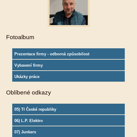
Fotoalbum
Prezentace firmy - odborná způsobilost
Vybavení firmy
Ukázky práce
Oblíbené odkazy
05) TI České republiky
06) L.P. Elektro
07) Junkers